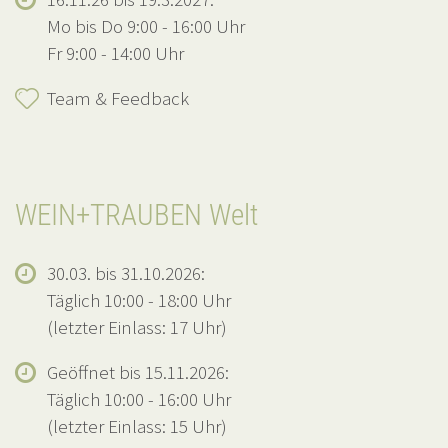
Mo bis Do 9:00 - 16:00 Uhr
Fr 9:00 - 14:00 Uhr
Team & Feedback
WEIN+TRAUBEN Welt
30.03. bis 31.10.2026:
Täglich 10:00 - 18:00 Uhr
(letzter Einlass: 17 Uhr)
Geöffnet bis 15.11.2026:
Täglich 10:00 - 16:00 Uhr
(letzter Einlass: 15 Uhr)