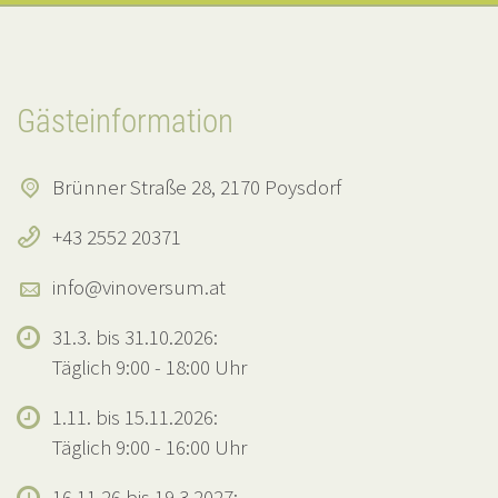
Gästeinformation
Brünner Straße 28, 2170 Poysdorf
+43 2552 20371
info@vinoversum.at
31.3. bis 31.10.2026:
Täglich 9:00 - 18:00 Uhr
1.11. bis 15.11.2026:
Täglich 9:00 - 16:00 Uhr
16.11.26 bis 19.3.2027: