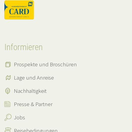
Informieren
Prospekte und Broschüren
Lage und Anreise
Nachhaltigkeit
Presse & Partner
Jobs
Reisebedingungen