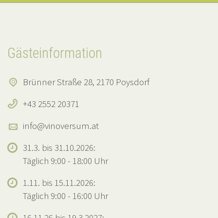
Gästeinformation
Brünner Straße 28, 2170 Poysdorf
+43 2552 20371
info@vinoversum.at
31.3. bis 31.10.2026:
Täglich 9:00 - 18:00 Uhr
1.11. bis 15.11.2026:
Täglich 9:00 - 16:00 Uhr
16.11.26 bis 19.3.2027: