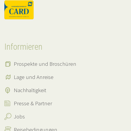
Informieren
Prospekte und Broschüren
Lage und Anreise
Nachhaltigkeit
Presse & Partner
Jobs
Reisebedingungen