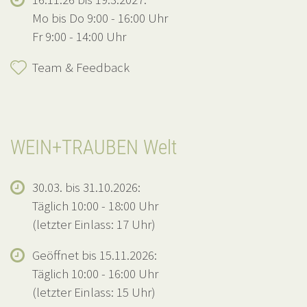
Mo bis Do 9:00 - 16:00 Uhr
Fr 9:00 - 14:00 Uhr
Team & Feedback
WEIN+TRAUBEN Welt
30.03. bis 31.10.2026:
Täglich 10:00 - 18:00 Uhr
(letzter Einlass: 17 Uhr)
Geöffnet bis 15.11.2026:
Täglich 10:00 - 16:00 Uhr
(letzter Einlass: 15 Uhr)