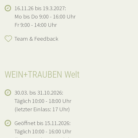
16.11.26 bis 19.3.2027:
Mo bis Do 9:00 - 16:00 Uhr
Fr 9:00 - 14:00 Uhr
Team & Feedback
WEIN+TRAUBEN Welt
30.03. bis 31.10.2026:
Täglich 10:00 - 18:00 Uhr
(letzter Einlass: 17 Uhr)
Geöffnet bis 15.11.2026:
Täglich 10:00 - 16:00 Uhr