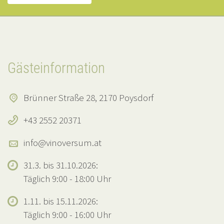
Gästeinformation
Brünner Straße 28, 2170 Poysdorf
+43 2552 20371
info@vinoversum.at
31.3. bis 31.10.2026:
Täglich 9:00 - 18:00 Uhr
1.11. bis 15.11.2026:
Täglich 9:00 - 16:00 Uhr