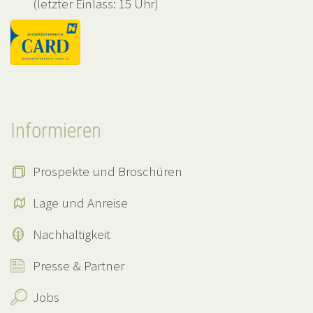
(letzter Einlass: 15 Uhr)
Informieren
Prospekte und Broschüren
Lage und Anreise
Nachhaltigkeit
Presse & Partner
Jobs