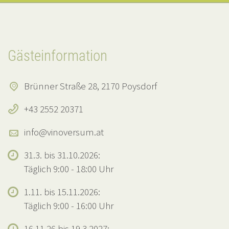
Gästeinformation
Brünner Straße 28, 2170 Poysdorf
+43 2552 20371
info@vinoversum.at
31.3. bis 31.10.2026:
Täglich 9:00 - 18:00 Uhr
1.11. bis 15.11.2026:
Täglich 9:00 - 16:00 Uhr
16.11.26 bis 19.3.2027: