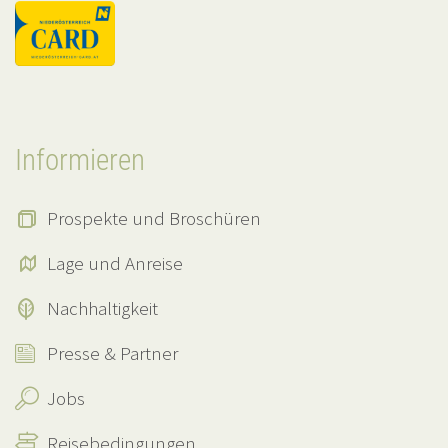
Informieren
Prospekte und Broschüren
Lage und Anreise
Nachhaltigkeit
Presse & Partner
Jobs
Reisebedingungen