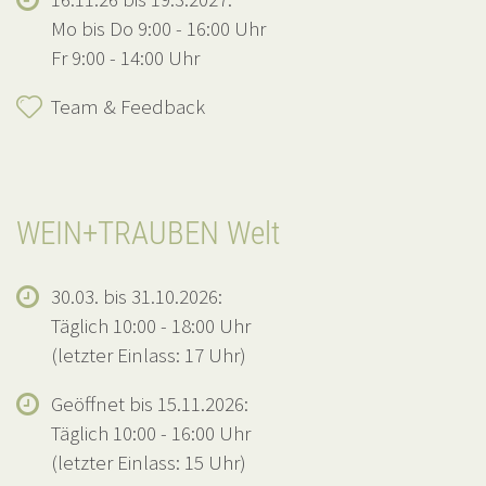
Mo bis Do 9:00 - 16:00 Uhr
Fr 9:00 - 14:00 Uhr
Team & Feedback
WEIN+TRAUBEN Welt
30.03. bis 31.10.2026:
Täglich 10:00 - 18:00 Uhr
(letzter Einlass: 17 Uhr)
Geöffnet bis 15.11.2026:
Täglich 10:00 - 16:00 Uhr
(letzter Einlass: 15 Uhr)