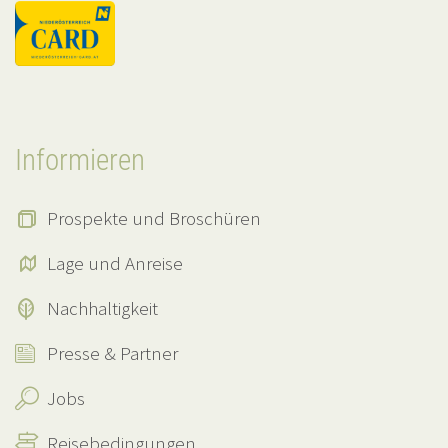
Informieren
Prospekte und Broschüren
Lage und Anreise
Nachhaltigkeit
Presse & Partner
Jobs
Reisebedingungen