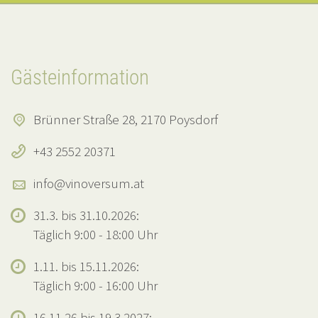
Gästeinformation
Brünner Straße 28, 2170 Poysdorf
+43 2552 20371
info@vinoversum.at
31.3. bis 31.10.2026:
Täglich 9:00 - 18:00 Uhr
1.11. bis 15.11.2026:
Täglich 9:00 - 16:00 Uhr
16.11.26 bis 19.3.2027: