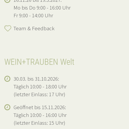
Mo bis Do 9:00 - 16:00 Uhr
Fr 9:00 - 14:00 Uhr
Team & Feedback
WEIN+TRAUBEN Welt
30.03. bis 31.10.2026:
Täglich 10:00 - 18:00 Uhr
(letzter Einlass: 17 Uhr)
Geöffnet bis 15.11.2026:
Täglich 10:00 - 16:00 Uhr
(letzter Einlass: 15 Uhr)