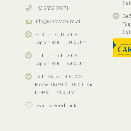
(let
+43 2552 20371
Geö
info@vinoversum.at
Täg
(let
31.3. bis 31.10.2026:
Täglich 9:00 - 18:00 Uhr
1.11. bis 15.11.2026:
Täglich 9:00 - 16:00 Uhr
16.11.26 bis 19.3.2027:
Mo bis Do 9:00 - 16:00 Uhr
Fr 9:00 - 14:00 Uhr
Team & Feedback