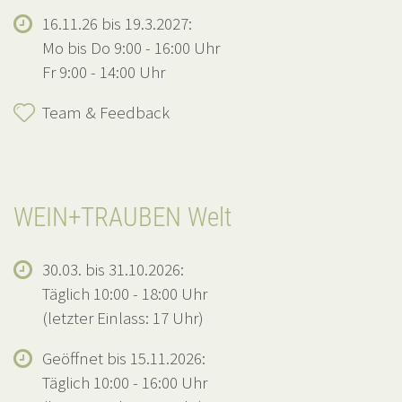
16.11.26 bis 19.3.2027:
Mo bis Do 9:00 - 16:00 Uhr
Fr 9:00 - 14:00 Uhr
Team & Feedback
WEIN+TRAUBEN Welt
30.03. bis 31.10.2026:
Täglich 10:00 - 18:00 Uhr
(letzter Einlass: 17 Uhr)
Geöffnet bis 15.11.2026:
Täglich 10:00 - 16:00 Uhr