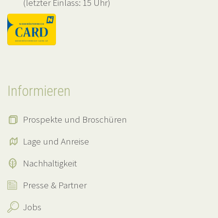
(letzter Einlass: 15 Uhr)
Informieren
Prospekte und Broschüren
Lage und Anreise
Nachhaltigkeit
Presse & Partner
Jobs