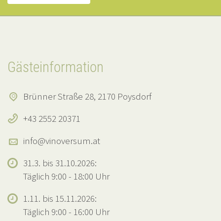
Gästeinformation
Brünner Straße 28, 2170 Poysdorf
+43 2552 20371
info@vinoversum.at
31.3. bis 31.10.2026:
Täglich 9:00 - 18:00 Uhr
1.11. bis 15.11.2026:
Täglich 9:00 - 16:00 Uhr