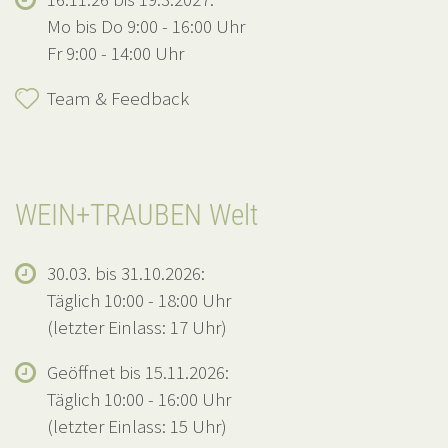
Mo bis Do 9:00 - 16:00 Uhr
Fr 9:00 - 14:00 Uhr
Team & Feedback
WEIN+TRAUBEN Welt
30.03. bis 31.10.2026:
Täglich 10:00 - 18:00 Uhr
(letzter Einlass: 17 Uhr)
Geöffnet bis 15.11.2026:
Täglich 10:00 - 16:00 Uhr
(letzter Einlass: 15 Uhr)