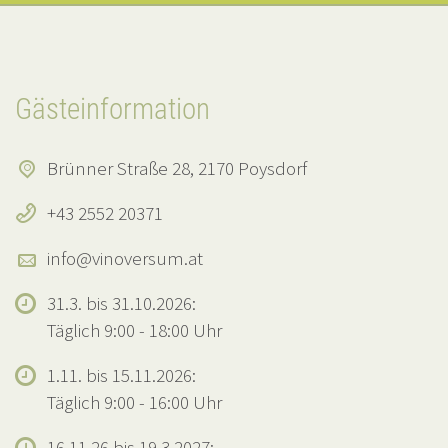
Gästeinformation
Brünner Straße 28, 2170 Poysdorf
+43 2552 20371
info@vinoversum.at
31.3. bis 31.10.2026:
Täglich 9:00 - 18:00 Uhr
1.11. bis 15.11.2026:
Täglich 9:00 - 16:00 Uhr
16.11.26 bis 19.3.2027: