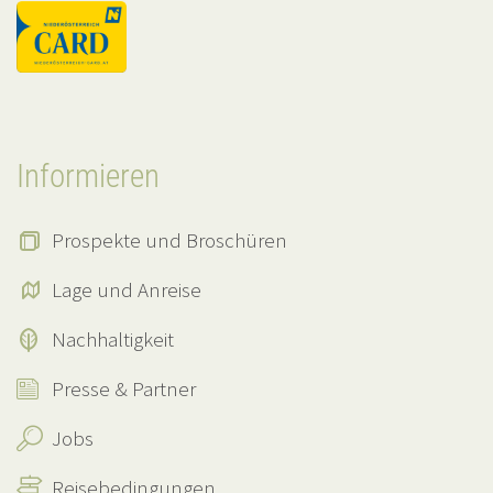
Informieren
Prospekte und Broschüren
Lage und Anreise
Nachhaltigkeit
Presse & Partner
Jobs
Reisebedingungen