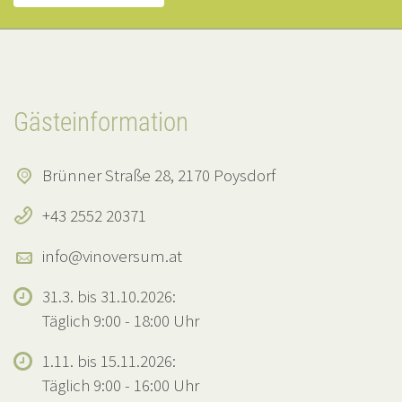
Gästeinformation
Brünner Straße 28, 2170 Poysdorf
+43 2552 20371
info@vinoversum.at
31.3. bis 31.10.2026:
Täglich 9:00 - 18:00 Uhr
1.11. bis 15.11.2026:
Täglich 9:00 - 16:00 Uhr