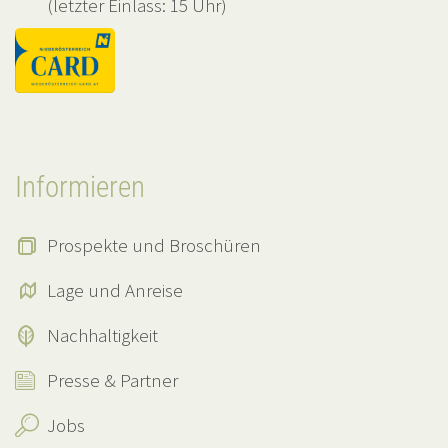
(letzter Einlass: 15 Uhr)
Informieren
Prospekte und Broschüren
Lage und Anreise
Nachhaltigkeit
Presse & Partner
Jobs