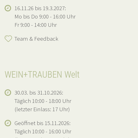
16.11.26 bis 19.3.2027:
Mo bis Do 9:00 - 16:00 Uhr
Fr 9:00 - 14:00 Uhr
Team & Feedback
WEIN+TRAUBEN Welt
30.03. bis 31.10.2026:
Täglich 10:00 - 18:00 Uhr
(letzter Einlass: 17 Uhr)
Geöffnet bis 15.11.2026:
Täglich 10:00 - 16:00 Uhr