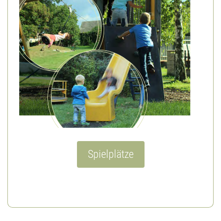
Spielplätze