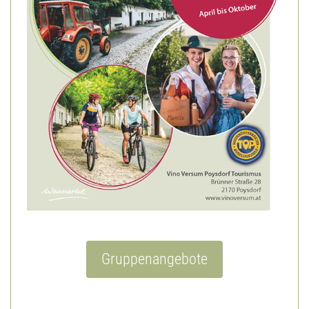
Gruppenangebote