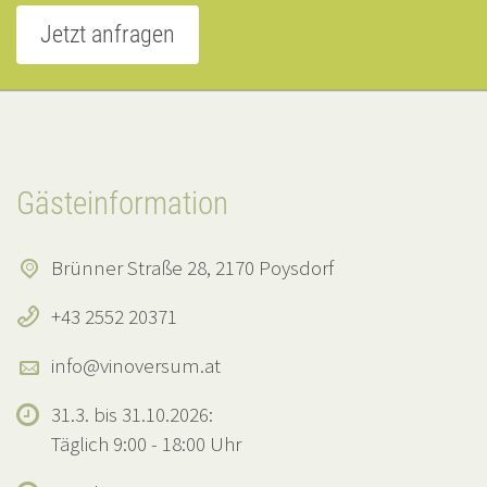
Jetzt anfragen
Gästeinformation
Brünner Straße 28, 2170 Poysdorf
+43 2552 20371
info@vinoversum.at
31.3. bis 31.10.2026:
Täglich 9:00 - 18:00 Uhr