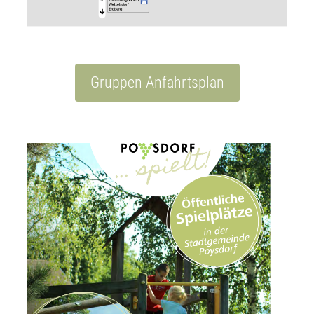
Gruppen Anfahrtsplan