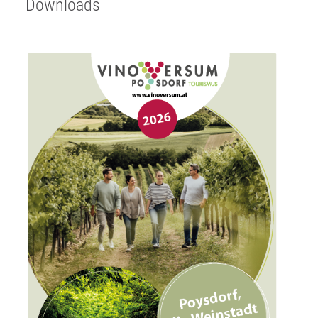
Downloads