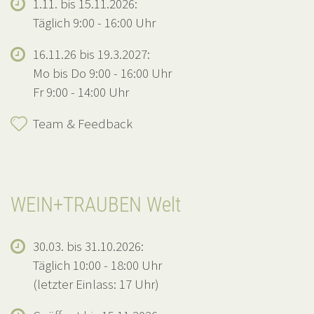
1.11. bis 15.11.2026:
Täglich 9:00 - 16:00 Uhr
16.11.26 bis 19.3.2027:
Mo bis Do 9:00 - 16:00 Uhr
Fr 9:00 - 14:00 Uhr
Team & Feedback
WEIN+TRAUBEN Welt
30.03. bis 31.10.2026:
Täglich 10:00 - 18:00 Uhr
(letzter Einlass: 17 Uhr)