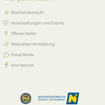
Wochenübersicht
Veranstaltungen und Events
Offener Keller
Newsletter Anmeldung
Social Media
Vino Versum