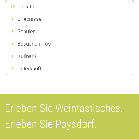
Tickets
Erlebnisse
Schulen
Besucherinfos
Kulinarik
Unterkunft
Erleben Sie Weintastisches.
Erleben Sie Poysdorf.