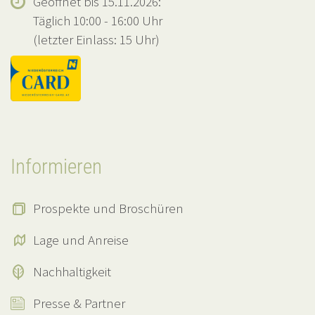
Geöffnet bis 15.11.2026:
Täglich 10:00 - 16:00 Uhr
(letzter Einlass: 15 Uhr)
Informieren
Prospekte und Broschüren
Lage und Anreise
Nachhaltigkeit
Presse & Partner