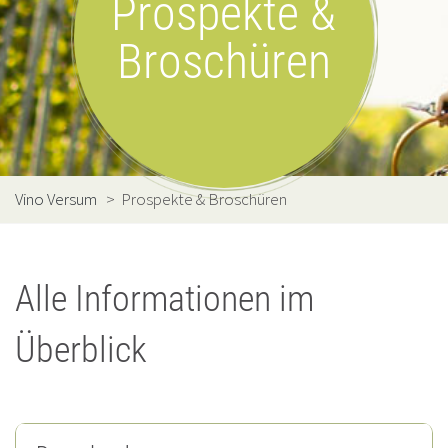
Prospekte &
Broschüren
Vino Versum
>
Prospekte & Broschüren
Alle Informationen im
Überblick