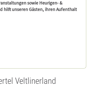
ranstaltungen sowie Heurigen- &
d hilft unseren Gästen, ihren Aufenthalt
tel Veltlinerland